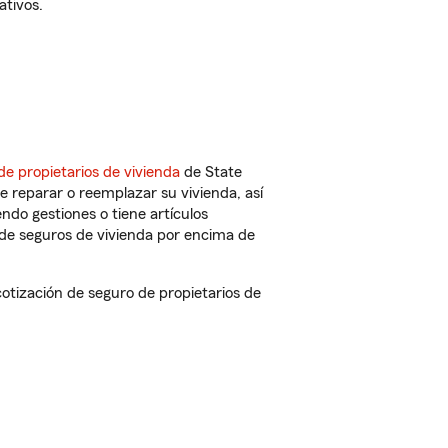
ativos.
de propietarios de vivienda
de State
 reparar o reemplazar su vivienda, así
endo gestiones o tiene artículos
de seguros de vivienda por encima de
tización de seguro de propietarios de